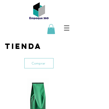
TIENDA
Comprar