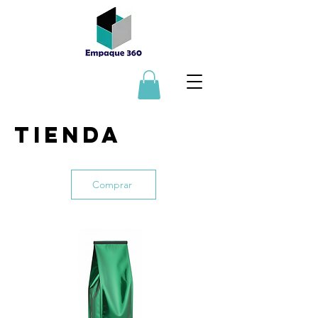
TIENDA
Comprar